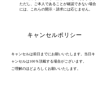
ただし、ご本人であることが確認できない場合
には、これらの開示・請求には応じません。
キャンセルポリシー
キャンセルは前日までにお願いいたします。当日キ
ャンセルは100％頂戴する場合がございます。
ご理解のほどよろしくお願いいたします。