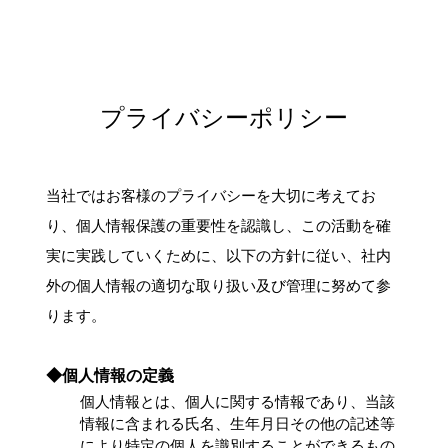
プライバシーポリシー
当社ではお客様のプライバシーを大切に考えてお
り、個人情報保護の重要性を認識し、この活動を確
実に実践していくために、以下の方針に従い、社内
外の個人情報の適切な取り扱い及び管理に努めて参
ります。
◆個人情報の定義
個人情報とは、個人に関する情報であり、当該
情報に含まれる氏名、生年月日その他の記述等
により特定の個人を識別することができるもの