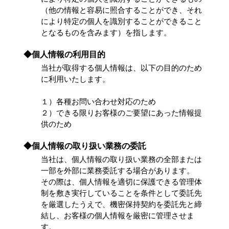
（他の情報と容易に照合することができ、それ
により特定の個人を識別することができること
となるものを含みます）を指します。
◆個人情報の利用目的
当社が取得する個人情報は、以下の目的のため
に利用いたします。
１）各種お問い合わせ対応のため
２）できる限りお客様のご要望にあった情報提
供のため
◆個人情報の取り扱い業務の委託
当社は、個人情報の取り扱い業務の全部または
一部を外部に業務委託する場合があります。
その際は、個人情報を適切に保護できる管理体
制を敷き実行していることを条件として委託先
を厳選したうえで、機密保持契約を委託先と締
結し、お客様の個人情報を厳密に管理させま
す。